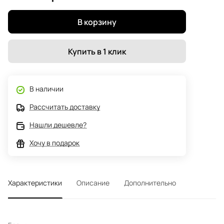
В корзину
Купить в 1 клик
В наличии
Рассчитать доставку
Нашли дешевле?
Хочу в подарок
Характеристики
Описание
Дополнительно