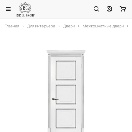
Главная
Для интерьера
Двери
Межкомнатные двери