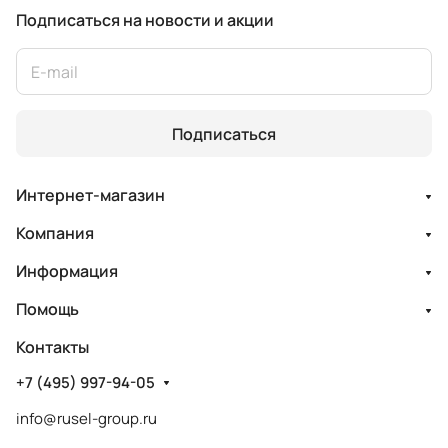
Подписаться
на новости и акции
Подписаться
Интернет-магазин
Компания
Информация
Помощь
Контакты
+7 (495) 997-94-05
info@rusel-group.ru