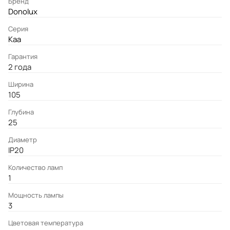
Бренд
Donolux
Серия
Kaa
Гарантия
2 года
Ширина
105
Глубина
25
Диаметр
IP20
Количество ламп
1
Мощность лампы
3
Цветовая температура