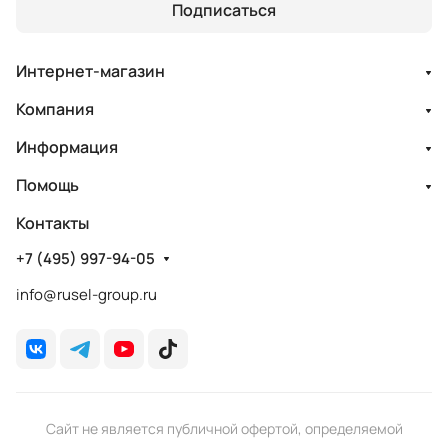
Подписаться
Интернет-магазин
Компания
Информация
Помощь
Контакты
+7 (495) 997-94-05
info@rusel-group.ru
Сайт не является публичной офертой, определяемой