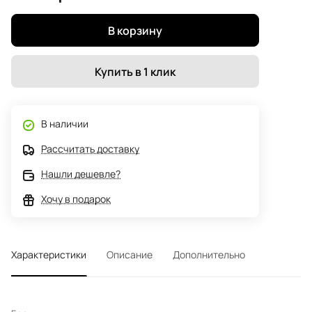
В корзину
Купить в 1 клик
В наличии
Рассчитать доставку
Нашли дешевле?
Хочу в подарок
Характеристики
Описание
Дополнительно