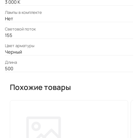
3 000 К
Лампы в комплекте
Нет
Световой поток
155
Цвет арматуры
Черный
Длина
500
Похожие товары