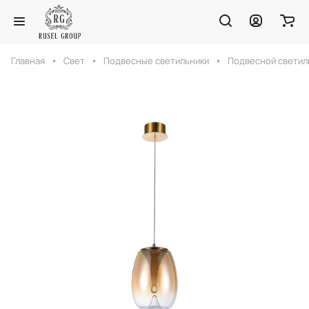
Главная
Свет
Подвесные светильники
Подвесной светиль