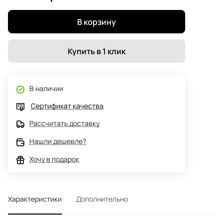
В корзину
Купить в 1 клик
В наличии
Сертификат качества
Рассчитать доставку
Нашли дешевле?
Хочу в подарок
Характеристики
Дополнительно