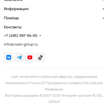
Информация
Помощь
Контакты
+7 (495) 997-94-05
info@rusel-group.ru
Сайт не является публичной офертой, определяемой
положениями Статьи 437 Гражданского кодекса Российской
Федерации
Все права защищены © 2007-2026 Интернет-магазин RUSEL
GROUP