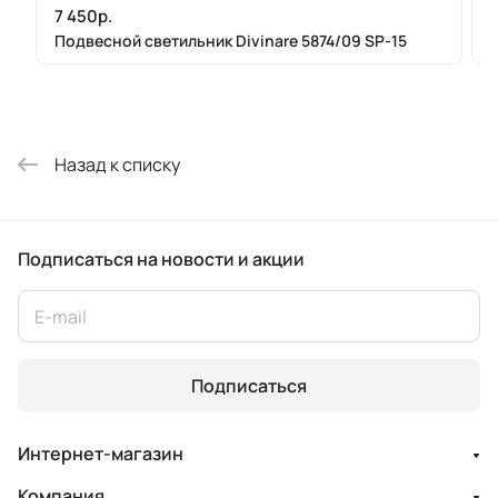
7 450р.
Подвесной светильник Divinare 5874/09 SP-15
Назад к списку
Подписаться
на новости и акции
Подписаться
Интернет-магазин
Компания