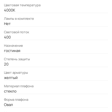
Цветовая температура
4000K
Лампы в комплекте
Нет
Световой поток
400
Назначение
гостиная
Степень защиты
20
Цвет арматуры
желтый
Материал плафона
стекло
Форма плафона
Овал