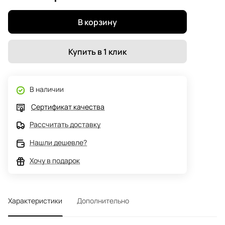
В корзину
Купить в 1 клик
В наличии
Сертификат качества
Рассчитать доставку
Нашли дешевле?
Хочу в подарок
Характеристики
Дополнительно