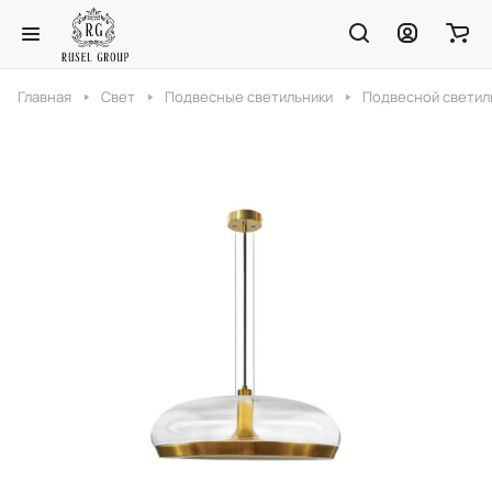
Главная
Свет
Подвесные светильники
Подвесной светиль