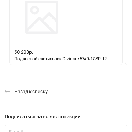
30 290р.
Подвесной светильник Divinare 5740/17 SP-12
Назад к списку
Подписаться
на новости и акции