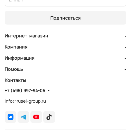
Подписаться
Интернет-магазин
Компания
Информация
Помощь
Контакты
+7 (495) 997-94-05
info@rusel-group.ru