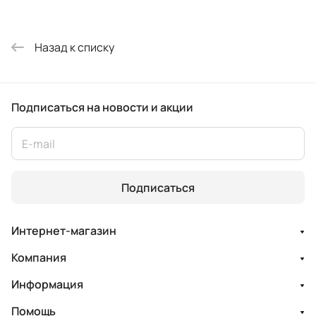
Назад к списку
Подписаться
на новости и акции
Подписаться
Интернет-магазин
Компания
Информация
Помощь