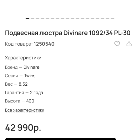
Подвесная люстра Divinare 1092/34 PL-30
Код товара:
1250540
Характеристики
Бренд
—
Divinare
Серия
—
Twins
Вес
—
8.52
Гарантия
—
2 года
Высота
—
400
Все характеристики
42 990р.