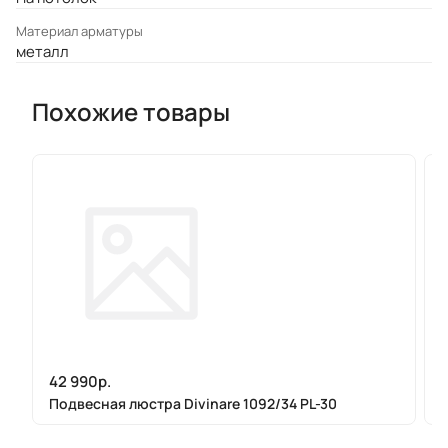
Материал арматуры
металл
Похожие товары
42 990р.
Подвесная люстра Divinare 1092/34 PL-30