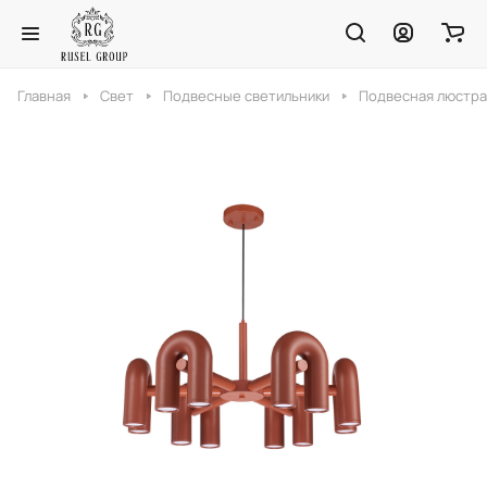
Главная
Свет
Подвесные светильники
Подвесная люстра 