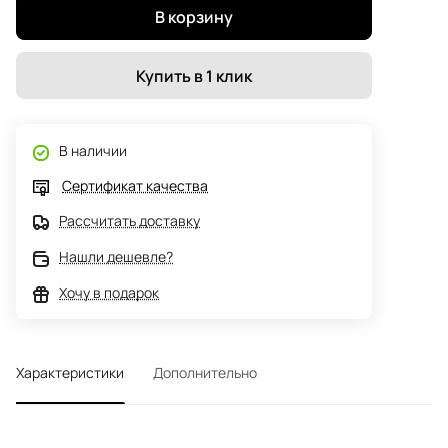
В корзину
Купить в 1 клик
В наличии
Сертификат качества
Рассчитать доставку
Нашли дешевле?
Хочу в подарок
Характеристики
Дополнительно