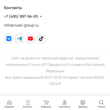
Контакты
+7 (495) 997-94-05
info@rusel-group.ru
Сайт не является публичной офертой, определяемой
положениями Статьи 437 Гражданского кодекса Российской
Федерации
Все права защищены © 2007-2026 Интернет-магазин RUSEL
GROUP
Главная
Каталог
Корзина
Контакты
Бренды
Поиск