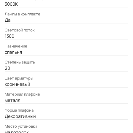
3000K
Лампы в комплекте
Да
Световой поток
1300
Назначение
спальня
Степень защиты
20
Цвет арматуры
коричневый
Материал плафона
металл
Форма плафона
Декоративный
Место установки
На потолок