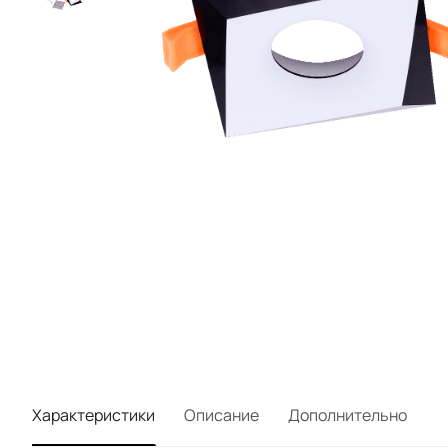
Характеристики
Описание
Дополнительно