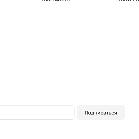
Подписаться