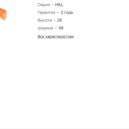
Серия
—
HILL
Гарантия
—
2 года
Высота
—
26
Ширина
—
98
Все характеристики