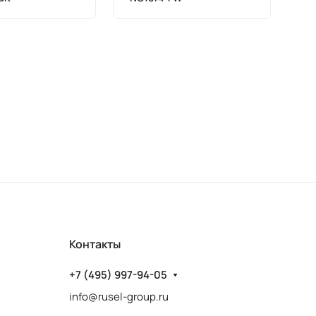
Контакты
+7 (495) 997-94-05
info@rusel-group.ru