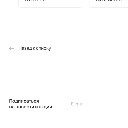
Назад к списку
Подписаться
на новости и акции