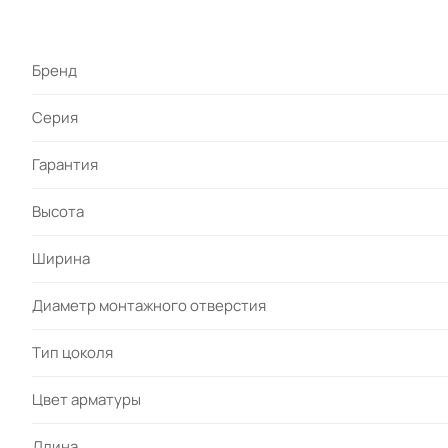
Бренд
Серия
Гарантия
Высота
Ширина
Диаметр монтажного отверстия
Тип цоколя
Цвет арматуры
Длина