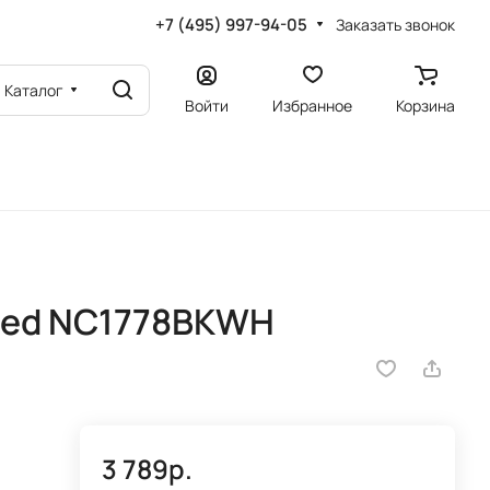
+7 (495) 997-94-05
Заказать звонок
Каталог
Войти
Избранное
Корзина
Led NC1778BKWH
3 789р.