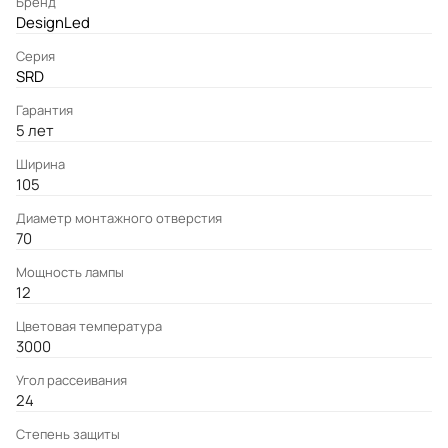
Бренд
DesignLed
Серия
SRD
Гарантия
5 лет
Ширина
105
Диаметр монтажного отверстия
70
Мощность лампы
12
Цветовая температура
3000
Угол рассеивания
24
Степень защиты