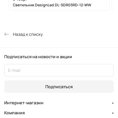
Светильник DesignLed DL-SDR03RD-12-WW
Назад к списку
Подписаться
на новости и акции
Подписаться
Интернет-магазин
Компания