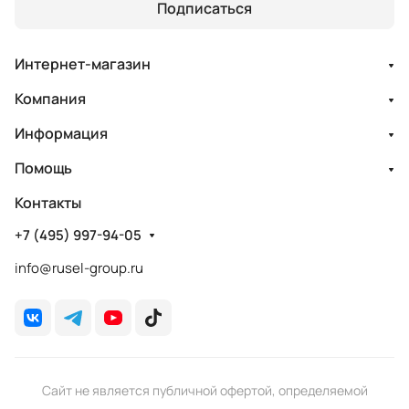
Подписаться
Интернет-магазин
Компания
Информация
Помощь
Контакты
+7 (495) 997-94-05
info@rusel-group.ru
Сайт не является публичной офертой, определяемой