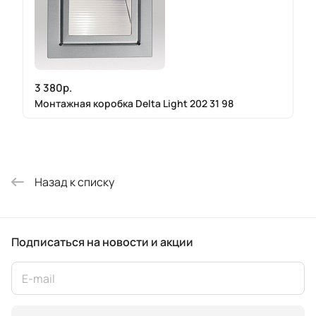
3 380р.
Монтажная коробка Delta Light 202 31 98
Назад к списку
Подписаться
на новости и акции