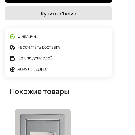
Купить в 1 клик
В наличии
Рассчитать доставку
Нашли дешевле?
Хочу в подарок
Похожие товары