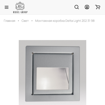
Главная
Свет
Монтажная коробка Delta Light 202 31 98