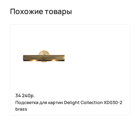
Похожие товары
34 240р.
Подсветка для картин Delight Collection XD030-2
brass