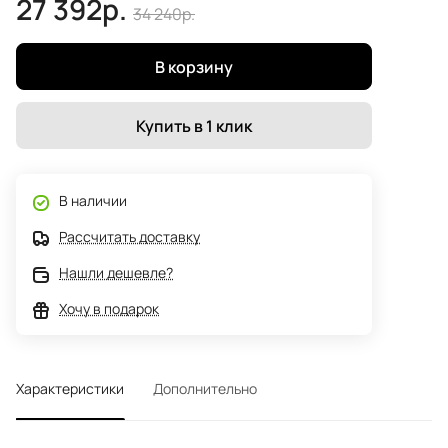
27 392р.
34 240р.
В корзину
Купить в 1 клик
В наличии
Рассчитать доставку
Нашли дешевле?
Хочу в подарок
Характеристики
Дополнительно