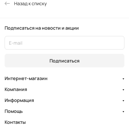
Назад к списку
Подписаться
на новости и акции
Подписаться
Интернет-магазин
Компания
Информация
Помощь
Контакты