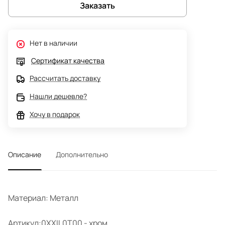
Заказать
Нет в наличии
Сертификат качества
Рассчитать доставку
Нашли дешевле?
Хочу в подарок
Описание
Дополнительно
Материал: Металл
Артикул:0XXIL0T00 - хром