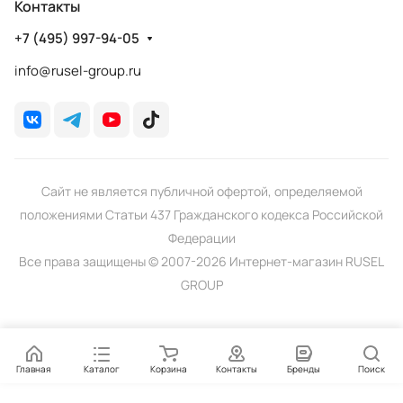
Контакты
+7 (495) 997-94-05
info@rusel-group.ru
Сайт не является публичной офертой, определяемой
положениями Статьи 437 Гражданского кодекса Российской
Федерации
Все права защищены © 2007-2026 Интернет-магазин RUSEL
GROUP
Главная
Каталог
Корзина
Контакты
Бренды
Поиск