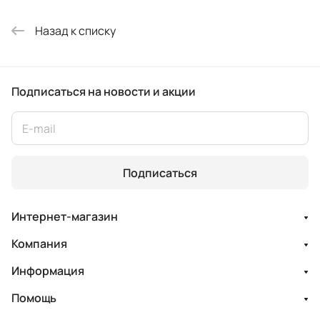
Назад к списку
Подписаться
на новости и акции
Подписаться
Интернет-магазин
Компания
Информация
Помощь