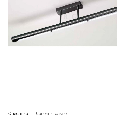
Описание
Дополнительно