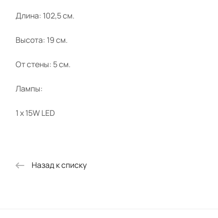
Длина: 102,5 см.
Высота: 19 см.
От стены: 5 см.
Лампы:
1 х 15W LED
Назад к списку