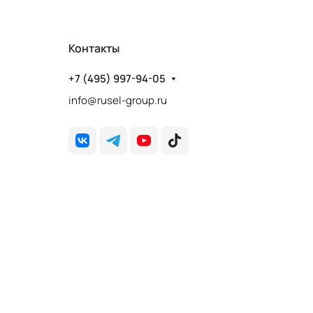
Контакты
+7 (495) 997-94-05
info@rusel-group.ru