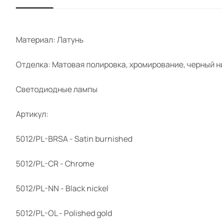
Материал: Латунь
Отделка: Матовая полировка, хромирование, черный н
Светодиодные лампы
Артикул:
5012/PL-BRSA - Satin burnished
5012/PL-CR - Chrome
5012/PL-NN - Black nickel
5012/PL-OL - Polished gold