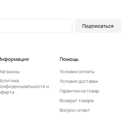
Подписаться
Информация
Помощь
Магазины
Условия оплаты
Политика
Условия доставки
конфиденциальности и
Гарантия на товар
оферта
Возврат товара
Вопрос-ответ