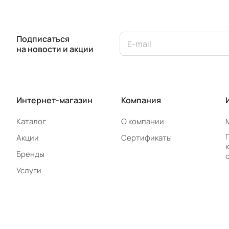
Подписаться
на новости и акции
Интернет-магазин
Компания
Каталог
О компании
Акции
Сертификаты
Бренды
Услуги