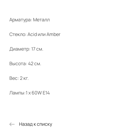
Арматура: Металл
Стекло: Acid или Amber
Диаметр: 17 см.
Высота: 42 см.
Вес: 2 кг.
Лампы:1 х 60W E14
Назад к списку