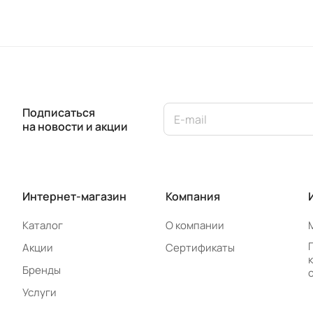
Подписаться
на новости и акции
Интернет-магазин
Компания
Каталог
О компании
Акции
Сертификаты
Бренды
Услуги