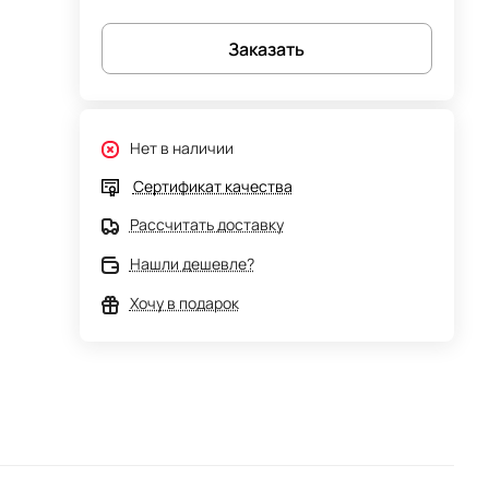
Заказать
Нет в наличии
Сертификат качества
Рассчитать доставку
Нашли дешевле?
Хочу в подарок