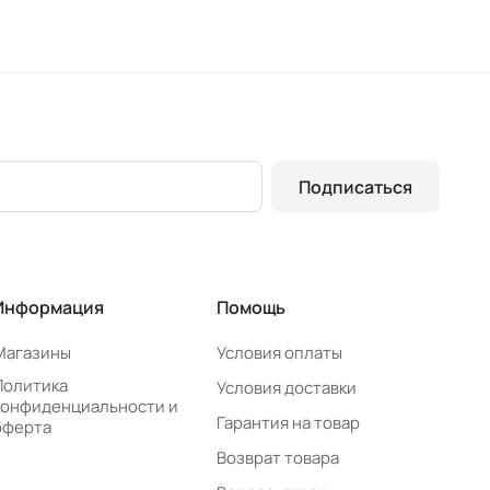
Подписаться
Информация
Помощь
Магазины
Условия оплаты
Политика
Условия доставки
конфиденциальности и
Гарантия на товар
оферта
Возврат товара