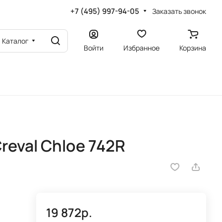
+7 (495) 997-94-05
Заказать звонок
Каталог
Войти
Избранное
Корзина
reval Chloe 742R
19 872р.