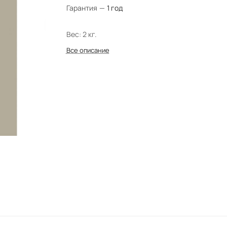
Гарантия
—
1 год
Вес: 2 кг.
Все описание