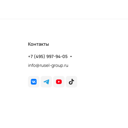
Контакты
+7 (495) 997-94-05
info@rusel-group.ru