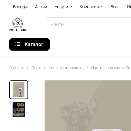
Бренды
Акции
Услуги
Компания
Блог
И
Каталог
Главная
Свет
Настольные лампы
Настольная лампа Cre