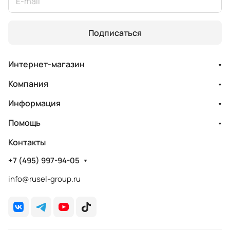
Подписаться
Интернет-магазин
Компания
Информация
Помощь
Контакты
+7 (495) 997-94-05
info@rusel-group.ru