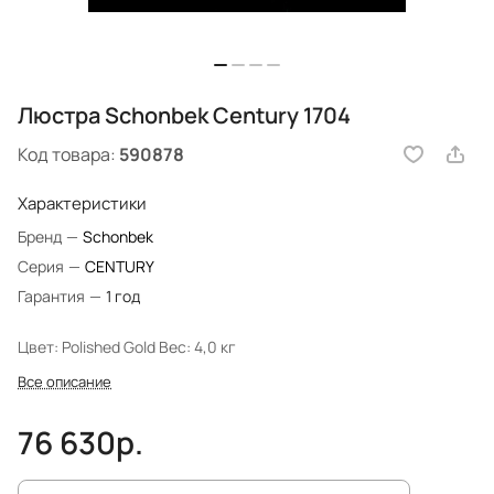
Люстра Schonbek Century 1704
Код товара:
590878
Характеристики
Бренд
—
Schonbek
Серия
—
CENTURY
Гарантия
—
1 год
Цвет: Polished Gold Вес: 4,0 кг
Все описание
76 630р.