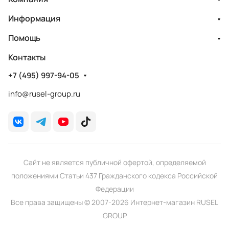
Информация
Помощь
Контакты
+7 (495) 997-94-05
info@rusel-group.ru
Сайт не является публичной офертой, определяемой
положениями Статьи 437 Гражданского кодекса Российской
Федерации
Все права защищены © 2007-2026 Интернет-магазин RUSEL
GROUP