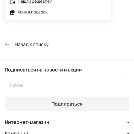
Нашли дешевле?
Хочу в подарок
Назад к списку
Подписаться
на новости и акции
Подписаться
Интернет-магазин
Компания