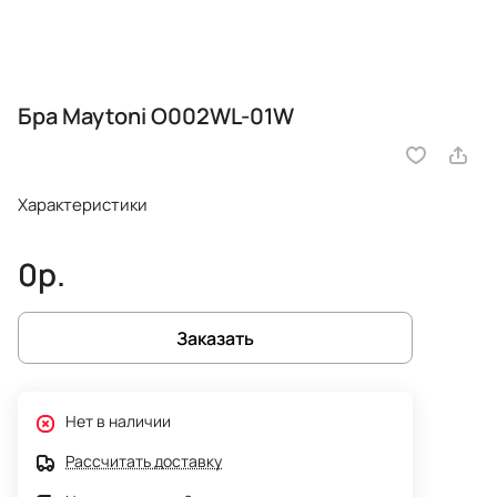
Бра Maytoni O002WL-01W
Характеристики
0р.
Заказать
Нет в наличии
Рассчитать доставку