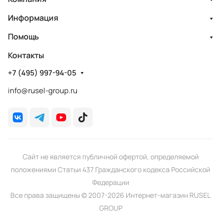
Информация
Помощь
Контакты
+7 (495) 997-94-05
info@rusel-group.ru
Сайт не является публичной офертой, определяемой
положениями Статьи 437 Гражданского кодекса Российской
Федерации
Все права защищены © 2007-2026 Интернет-магазин RUSEL
GROUP