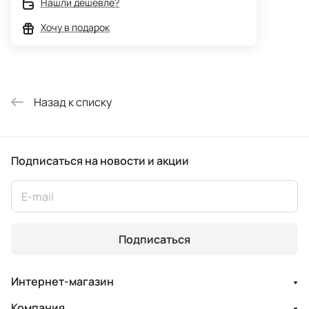
Нашли дешевле?
Хочу в подарок
Назад к списку
Подписаться
на новости и акции
Подписаться
Интернет-магазин
Компания