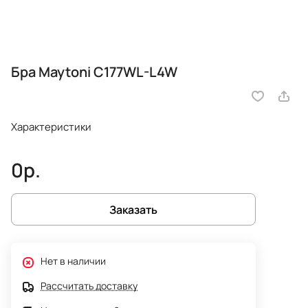
Бра Maytoni C177WL-L4W
Характеристики
0р.
Заказать
Нет в наличии
Рассчитать доставку