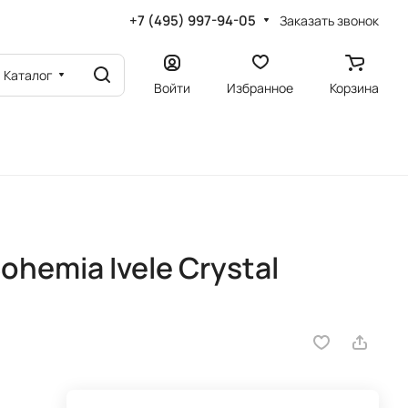
+7 (495) 997-94-05
Заказать звонок
Каталог
Войти
Избранное
Корзина
hemia Ivele Crystal