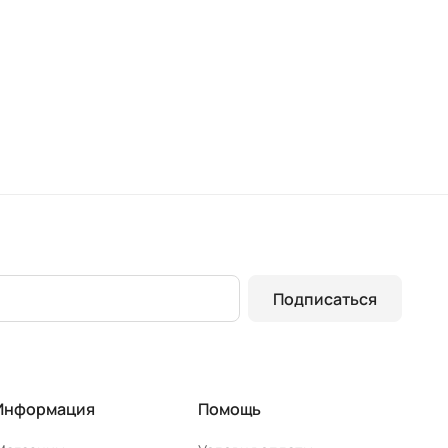
Подписаться
Информация
Помощь