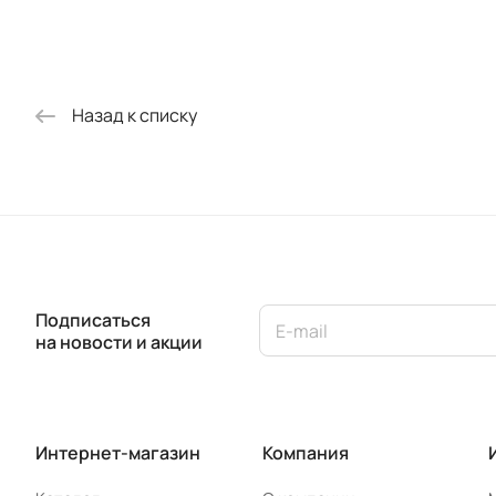
Назад к списку
Подписаться
на новости и акции
Интернет-магазин
Компания