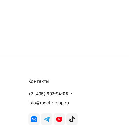
Контакты
+7 (495) 997-94-05
info@rusel-group.ru