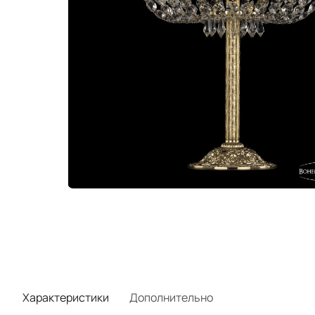
Характеристики
Дополнительно