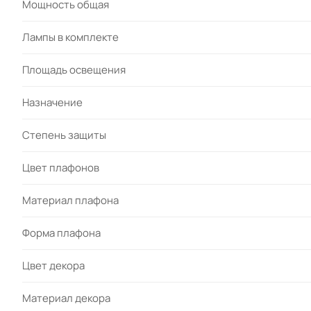
Мощность общая
Лампы в комплекте
Площадь освещения
Назначение
Степень защиты
Цвет плафонов
Материал плафона
Форма плафона
Цвет декора
Материал декора