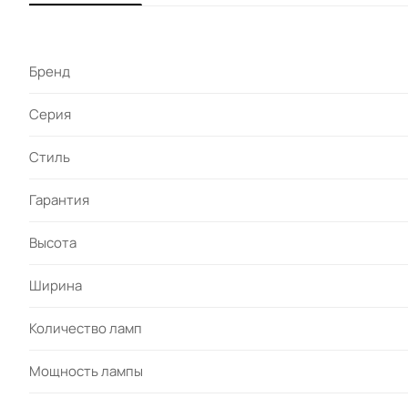
Бренд
Серия
Стиль
Гарантия
Высота
Ширина
Количество ламп
Мощность лампы