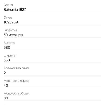
Серия
Bohemia 1927
Стиль
1095259
Гарантия
30 месяцев
Высота
580
Ширина
350
Количество ламп
2
Мощность лампы
40
Мощность общая
80