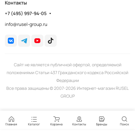
Контакты
+7 (495) 997-94-05
info@rusel-group.ru
Сайт не является публичной офертой, определяемой
положениями Статьи 437 Гражданского кодекса Российской
Федерации
Все права защищены © 2007-2026 Интернет-магазин RUSEL
GROUP
Главная
Каталог
Корзина
Контакты
Бренды
Поиск