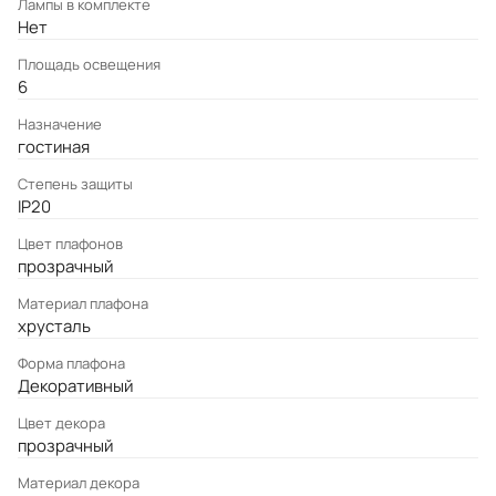
Лампы в комплекте
Нет
Площадь освещения
6
Назначение
гостиная
Степень защиты
IP20
Цвет плафонов
прозрачный
Материал плафона
хрусталь
Форма плафона
Декоративный
Цвет декора
прозрачный
Материал декора