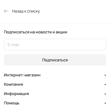
Назад к списку
Подписаться
на новости и акции
Подписаться
Интернет-магазин
Компания
Информация
Помощь