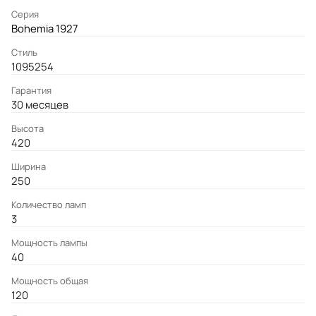
Серия
Bohemia 1927
Стиль
1095254
Гарантия
30 месяцев
Высота
420
Ширина
250
Количество ламп
3
Мощность лампы
40
Мощность общая
120