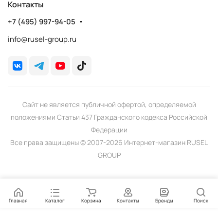
Контакты
+7 (495) 997-94-05
info@rusel-group.ru
Сайт не является публичной офертой, определяемой
положениями Статьи 437 Гражданского кодекса Российской
Федерации
Все права защищены © 2007-2026 Интернет-магазин RUSEL
GROUP
Главная
Каталог
Корзина
Контакты
Бренды
Поиск