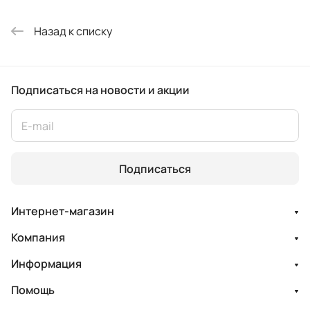
Назад к списку
Подписаться
на новости и акции
Подписаться
Интернет-магазин
Компания
Информация
Помощь