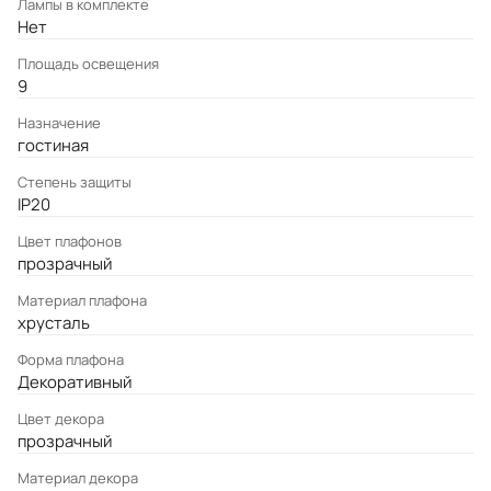
Лампы в комплекте
Нет
Площадь освещения
9
Назначение
гостиная
Степень защиты
IP20
Цвет плафонов
прозрачный
Материал плафона
хрусталь
Форма плафона
Декоративный
Цвет декора
прозрачный
Материал декора