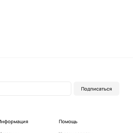
Подписаться
Информация
Помощь