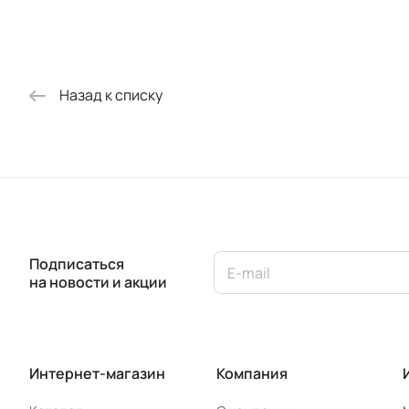
Назад к списку
Подписаться
на новости и акции
Интернет-магазин
Компания