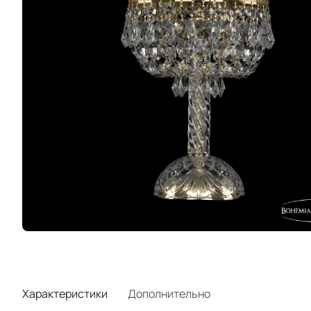
Характеристики
Дополнительно