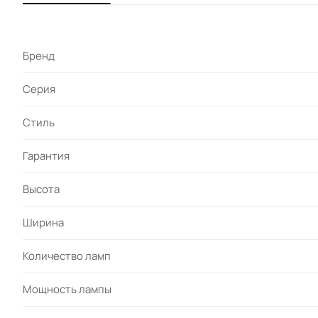
Бренд
Серия
Стиль
Гарантия
Высота
Ширина
Количество ламп
Мощность лампы