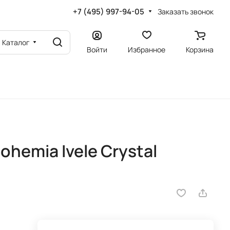
+7 (495) 997-94-05
Заказать звонок
Каталог
Войти
Избранное
Корзина
hemia Ivele Crystal