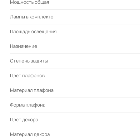
Мощность общая
Лампы в комплекте
Площадь освещения
Назначение
Степень защиты
Цвет плафонов
Материал плафона
Форма плафона
Цвет декора
Материал декора