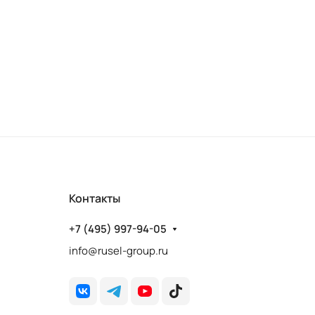
Контакты
+7 (495) 997-94-05
info@rusel-group.ru