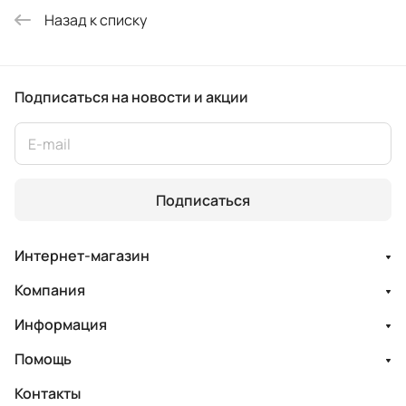
Назад к списку
Подписаться
на новости и акции
Подписаться
Интернет-магазин
Компания
Информация
Помощь
Контакты