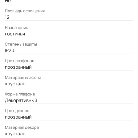
Нет
Площадь освещения
12
Назначение
гостиная
Степень защиты
IP20
Цвет плафонов
прозрачный
Материал плафона
хрусталь
Форма плафона
Декоративный
Цвет декора
прозрачный
Материал декора
хрусталь