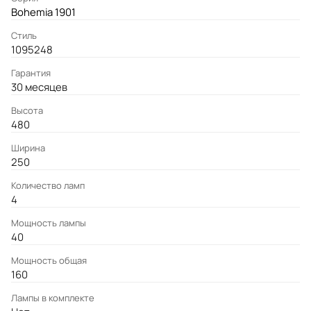
Bohemia 1901
Стиль
1095248
Гарантия
30 месяцев
Высота
480
Ширина
250
Количество ламп
4
Мощность лампы
40
Мощность общая
160
Лампы в комплекте