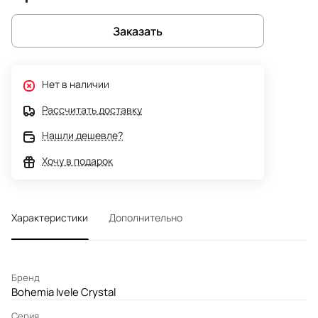
Заказать
Нет в наличии
Рассчитать доставку
Нашли дешевле?
Хочу в подарок
Характеристики
Дополнительно
Бренд
Bohemia Ivele Crystal
Серия