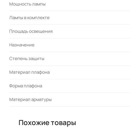
Мощность лампы
Лампы в комплекте
Площадь освещения
Назначение
Степень защиты
Материал плафона
Форма плафона
Материал арматуры
Похожие товары