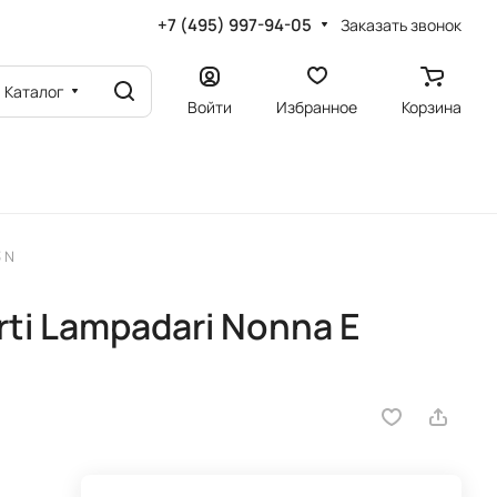
+7 (495) 997-94-05
Заказать звонок
Каталог
Войти
Избранное
Корзина
3 N
ti Lampadari Nonna E