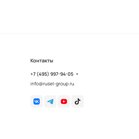
Контакты
+7 (495) 997-94-05
info@rusel-group.ru