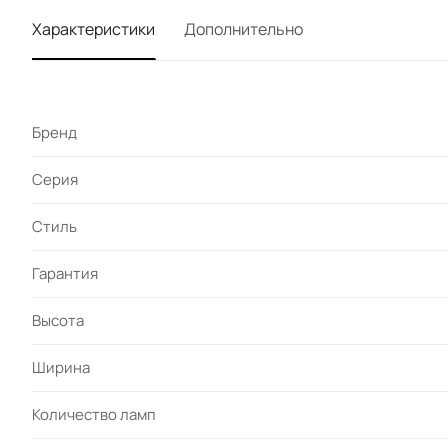
Характеристики
Дополнительно
Бренд
Серия
Стиль
Гарантия
Высота
Ширина
Количество ламп