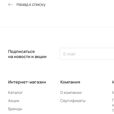
Назад к списку
Подписаться
на новости и акции
Интернет-магазин
Компания
Каталог
О компании
Акции
Сертификаты
Бренды