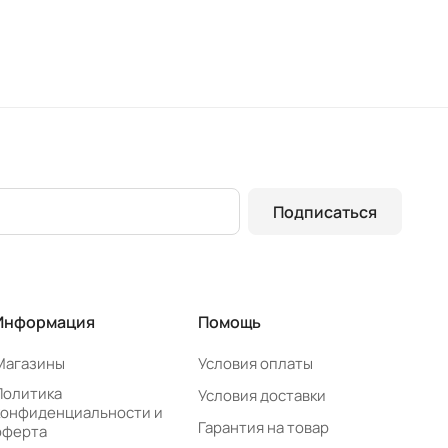
Подписаться
Информация
Помощь
Магазины
Условия оплаты
Политика
Условия доставки
конфиденциальности и
Гарантия на товар
оферта