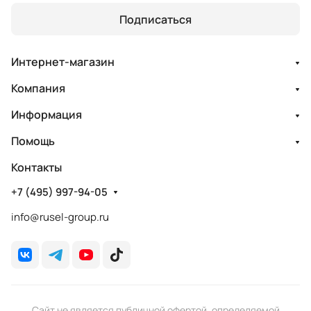
Подписаться
Интернет-магазин
Компания
Информация
Помощь
Контакты
+7 (495) 997-94-05
info@rusel-group.ru
Сайт не является публичной офертой, определяемой