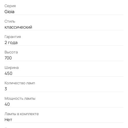
Серия
Gioia
Стиль
классический
Гарантия
2 года
Высота
700
Ширина
450
Количество ламп
3
Мощность лампы
40
Лампы в комплекте
Нет