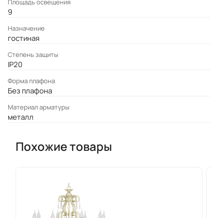
Площадь освещения
9
Назначение
гостиная
Степень защиты
IP20
Форма плафона
Без плафона
Материал арматуры
металл
Похожие товары