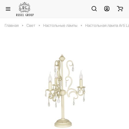
Главная
Свет
Настольные лампы
Настольная лампа Arti La