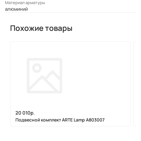
Материал арматуры
алюминий
Похожие товары
20 010р.
Подвесной комплект ARTE Lamp A803007