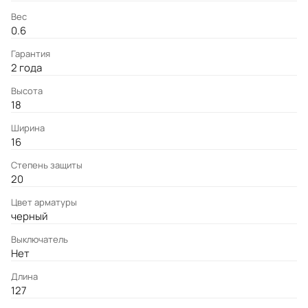
Вес
0.6
Гарантия
2 года
Высота
18
Ширина
16
Степень защиты
20
Цвет арматуры
черный
Выключатель
Нет
Длина
127