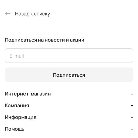
Назад к списку
Подписаться
на новости и акции
Подписаться
Интернет-магазин
Компания
Информация
Помощь