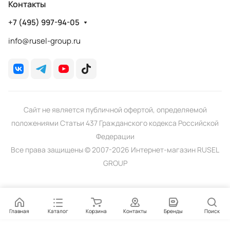
Контакты
+7 (495) 997-94-05
info@rusel-group.ru
Сайт не является публичной офертой, определяемой
положениями Статьи 437 Гражданского кодекса Российской
Федерации
Все права защищены © 2007-2026 Интернет-магазин RUSEL
GROUP
Главная
Каталог
Корзина
Контакты
Бренды
Поиск