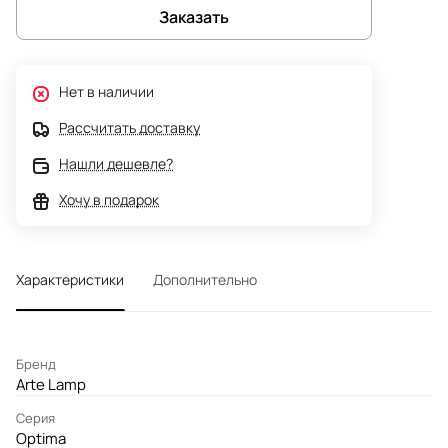
Заказать
Нет в наличии
Рассчитать доставку
Нашли дешевле?
Хочу в подарок
Характеристики
Дополнительно
Бренд
Arte Lamp
Серия
Optima