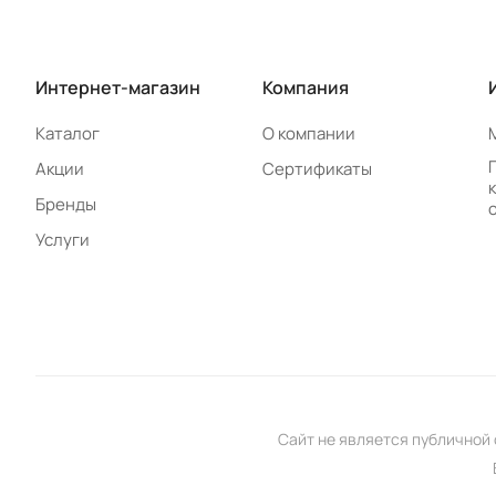
Интернет-магазин
Компания
Каталог
О компании
Акции
Сертификаты
Бренды
Услуги
Сайт не является публичной