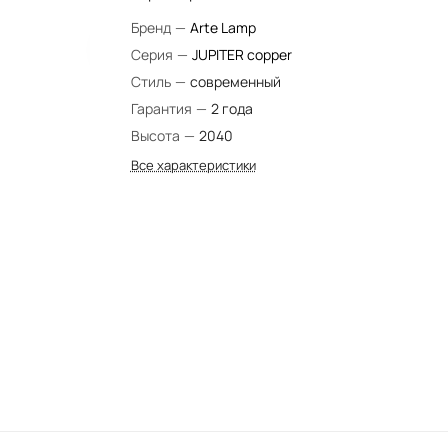
Бренд
—
Arte Lamp
Серия
—
JUPITER copper
Стиль
—
современный
Гарантия
—
2 года
Высота
—
2040
Все характеристики