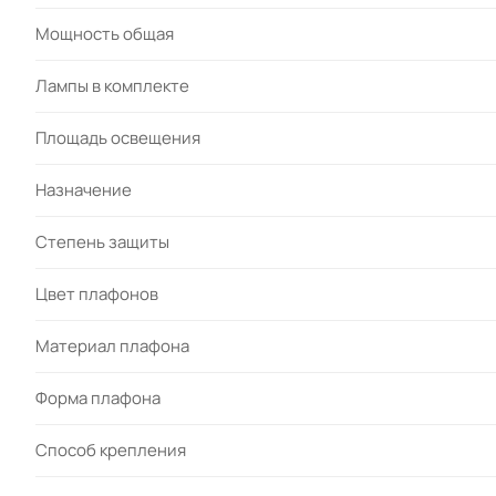
Мощность общая
Лампы в комплекте
Площадь освещения
Назначение
Степень защиты
Цвет плафонов
Материал плафона
Форма плафона
Cпособ крепления