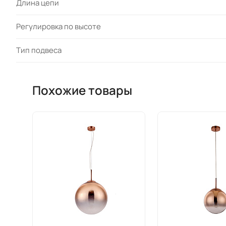
Длина цепи
Регулировка по высоте
Тип подвеса
Похожие товары