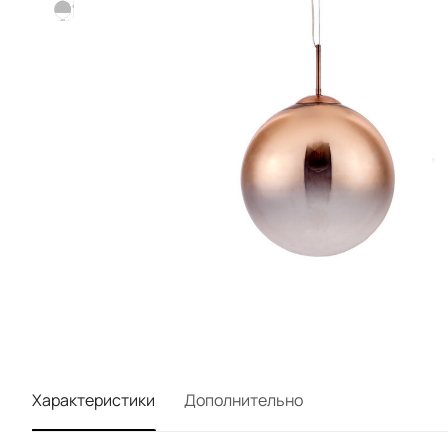
Характеристики
Дополнительно