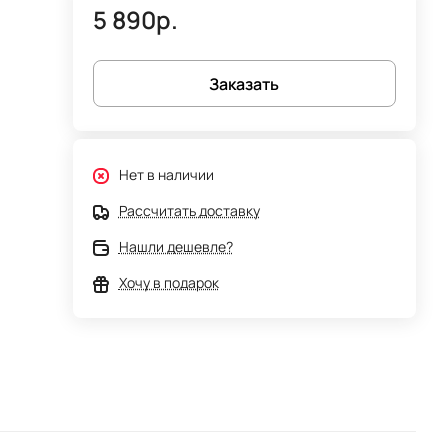
5 890р.
Заказать
Нет в наличии
Рассчитать доставку
Нашли дешевле?
Хочу в подарок