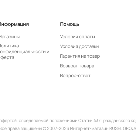
Информация
Помощь
Магазины
Условия оплаты
Политика
Условия доставки
конфиденциальности и
Гарантия на товар
оферта
Возврат товара
Вопрос-ответ
 офертой, определяемой положениями Статьи 437 Гражданского к
Все права защищены © 2007-2026 Интернет-магазин RUSEL GROU