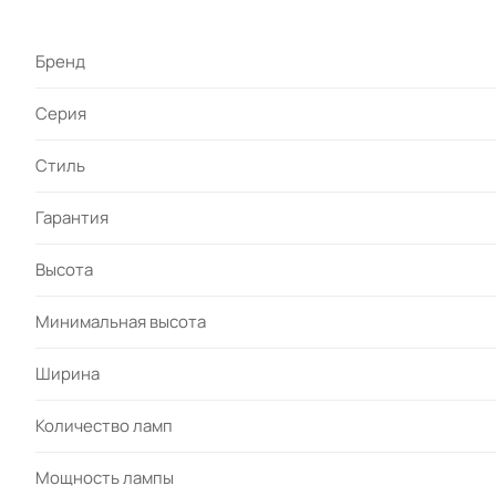
Бренд
Серия
Стиль
Гарантия
Высота
Минимальная высота
Ширина
Количество ламп
Мощность лампы