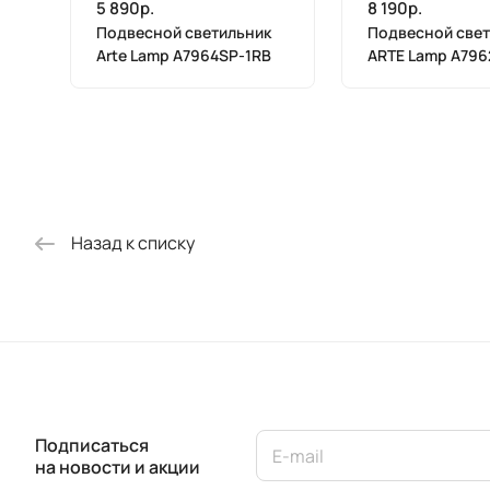
5 890р.
8 190р.
Подвесной светильник
Подвесной свет
Arte Lamp A7964SP-1RB
ARTE Lamp A796
Назад к списку
Подписаться
на новости и акции