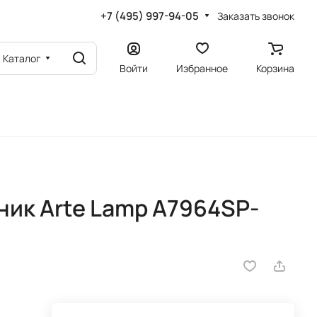
+7 (495) 997-94-05
Заказать звонок
Каталог
Войти
Избранное
Корзина
ик Arte Lamp A7964SP-