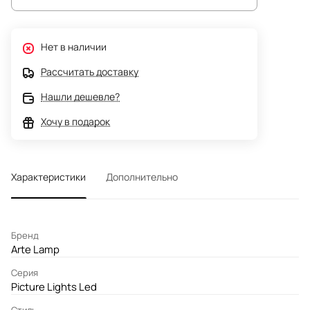
Нет в наличии
Рассчитать доставку
Нашли дешевле?
Хочу в подарок
Характеристики
Дополнительно
Бренд
Arte Lamp
Серия
Picture Lights Led