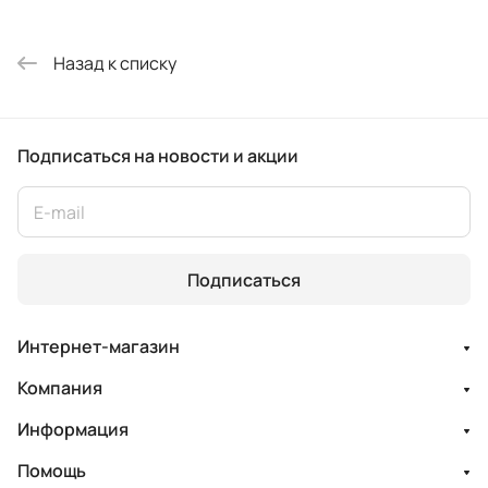
Назад к списку
Подписаться
на новости и акции
Подписаться
Интернет-магазин
Компания
Информация
Помощь