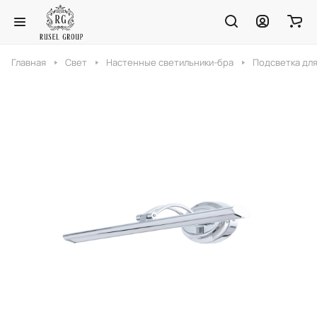
Главная
Свет
Настенные светильники-бра
Подсветка для