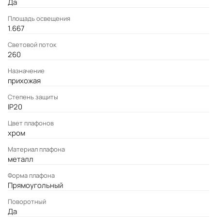
Да
Площадь освещения
1.667
Световой поток
260
Назначение
прихожая
Степень защиты
IP20
Цвет плафонов
хром
Материал плафона
металл
Форма плафона
Прямоугольный
Поворотный
Да