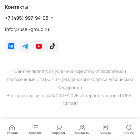
Контакты
+7 (495) 997-94-05
info@rusel-group.ru
Сайт не является публичной офертой, определяемой
положениями Статьи 437 Гражданского кодекса Российской
Федерации
Все права защищены © 2007-2026 Интернет-магазин RUSEL
GROUP
Главная
Каталог
Корзина
Контакты
Бренды
Поиск