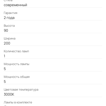
Стиль
современный
Гарантия
2 года
Высота
90
Ширина
200
Количество ламп
1
Мощность лампы
5
Мощность общая
5
Цветовая температура
3000K
Лампы в комплекте