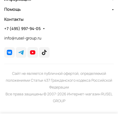
Помощь
Контакты
+7 (495) 997-94-05
info@rusel-group.ru
Сайт не является публичной офертой, определяемой
положениями Статьи 437 Гражданского кодекса Российской
Федерации
Все права защищены © 2007-2026 Интернет-магазин RUSEL
GROUP