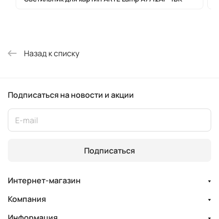
Назад к списку
Подписаться
на новости и акции
Подписаться
Интернет-магазин
Компания
Информация