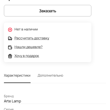
Заказать
Нет в наличии
Рассчитать доставку
Нашли дешевле?
Хочу в подарок
Характеристики
Дополнительно
Бренд
Arte Lamp
Серия