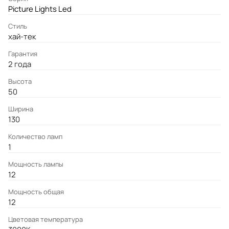
Picture Lights Led
Стиль
хай-тек
Гарантия
2 года
Высота
50
Ширина
130
Количество ламп
1
Мощность лампы
12
Мощность общая
12
Цветовая температура