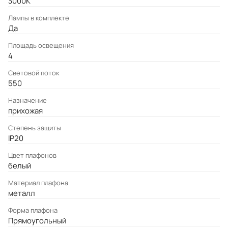
3000K
Лампы в комплекте
Да
Площадь освещения
4
Световой поток
550
Назначение
прихожая
Степень защиты
IP20
Цвет плафонов
белый
Материал плафона
металл
Форма плафона
Прямоугольный