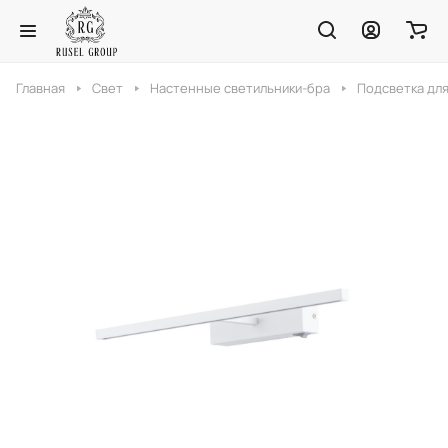
Главная
Свет
Настенные светильники-бра
Подсветка для