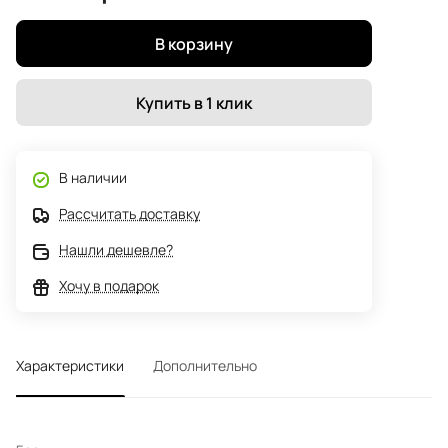
В корзину
Купить в 1 клик
В наличии
Рассчитать доставку
Нашли дешевле?
Хочу в подарок
Характеристики
Дополнительно