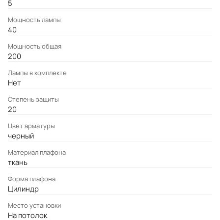
5
Мощность лампы
40
Мощность общая
200
Лампы в комплекте
Нет
Степень защиты
20
Цвет арматуры
черный
Материал плафона
ткань
Форма плафона
Цилиндр
Место установки
На потолок