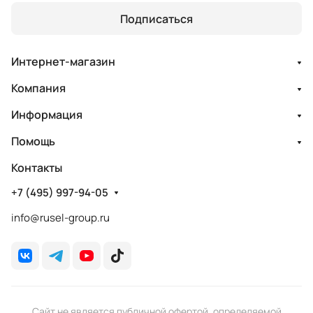
Подписаться
Интернет-магазин
Компания
Информация
Помощь
Контакты
+7 (495) 997-94-05
info@rusel-group.ru
Сайт не является публичной офертой, определяемой