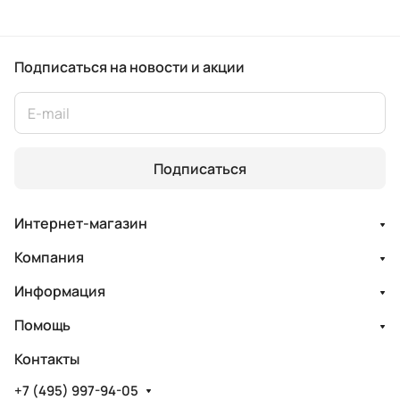
Подписаться
на новости и акции
Подписаться
Интернет-магазин
Компания
Информация
Помощь
Контакты
+7 (495) 997-94-05