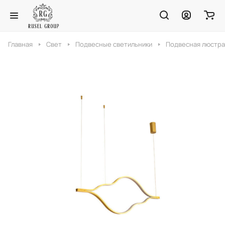
Главная
Свет
Подвесные светильники
Подвесная люстра