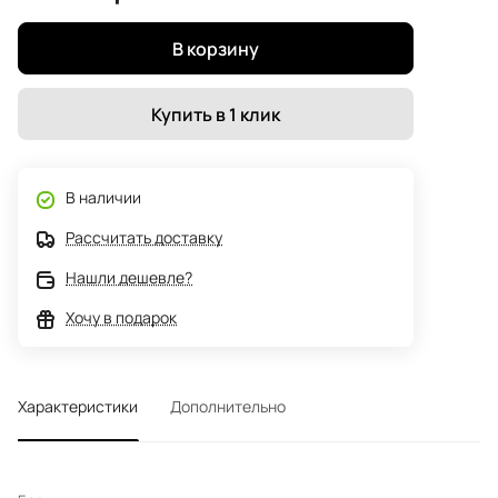
В корзину
Купить в 1 клик
В наличии
Рассчитать доставку
Нашли дешевле?
Хочу в подарок
Характеристики
Дополнительно