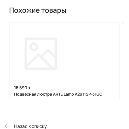
Похожие товары
18 590р.
Подвесная люстра ARTE Lamp A2911SP-31GO
Назад к списку