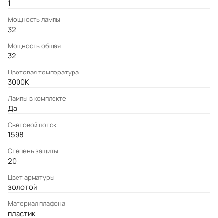
1
Мощность лампы
32
Мощность общая
32
Цветовая температура
3000K
Лампы в комплекте
Да
Световой поток
1598
Степень защиты
20
Цвет арматуры
золотой
Материал плафона
пластик