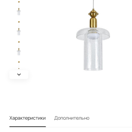
Характеристики
Дополнительно