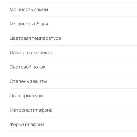
Мощность лампы
Мощность общая
Цветовая температура
Лампы в комплекте
Световой поток
Степень защиты
Цвет арматуры
Материал плафона
Форма плафона