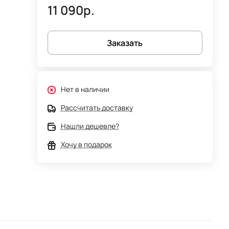
11 090р.
Заказать
Нет в наличии
Рассчитать доставку
Нашли дешевле?
Хочу в подарок