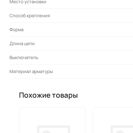
Место установки
Cпособ крепления
Форма
Длина цепи
Выключатель
Материал арматуры
Похожие товары