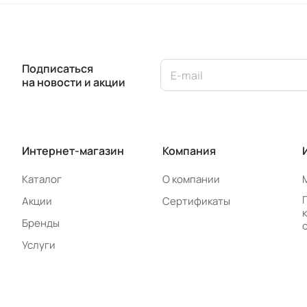
Подписаться
на новости и акции
Интернет-магазин
Компания
Каталог
О компании
Акции
Сертификаты
Бренды
Услуги