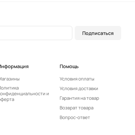
Подписаться
Информация
Помощь
Магазины
Условия оплаты
Политика
Условия доставки
конфиденциальности и
Гарантия на товар
оферта
Возврат товара
Вопрос-ответ