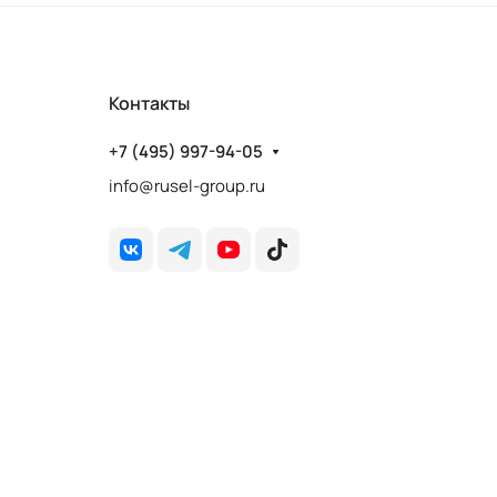
Контакты
+7 (495) 997-94-05
info@rusel-group.ru