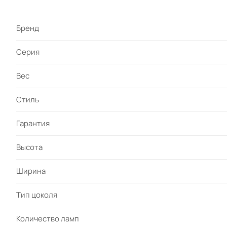
Бренд
Серия
Вес
Стиль
Гарантия
Высота
Ширина
Тип цоколя
Количество ламп