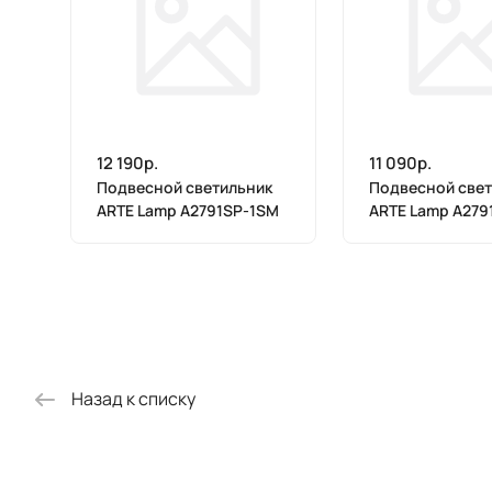
12 190р.
11 090р.
Подвесной светильник
Подвесной свет
ARTE Lamp A2791SP-1SM
ARTE Lamp A279
Назад к списку