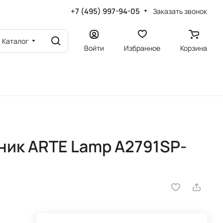
+7 (495) 997-94-05
Заказать звонок
Каталог
Войти
Избранное
Корзина
ник ARTE Lamp A2791SP-