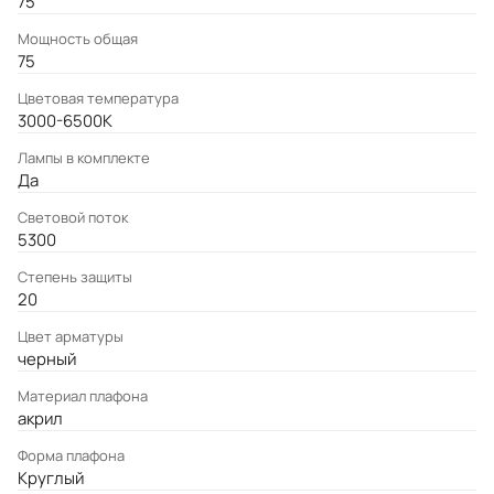
75
Мощность общая
75
Цветовая температура
3000-6500K
Лампы в комплекте
Да
Световой поток
5300
Степень защиты
20
Цвет арматуры
черный
Материал плафона
акрил
Форма плафона
Круглый