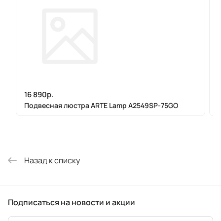
16 890р.
Подвесная люстра ARTE Lamp A2549SP-75GO
Назад к списку
Подписаться
на новости и акции