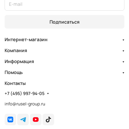
Подписаться
Интернет-магазин
Компания
Информация
Помощь
Контакты
+7 (495) 997-94-05
info@rusel-group.ru