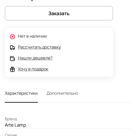
Заказать
Нет в наличии
Рассчитать доставку
Нашли дешевле?
Хочу в подарок
Характеристики
Дополнительно
Бренд
Arte Lamp
Серия