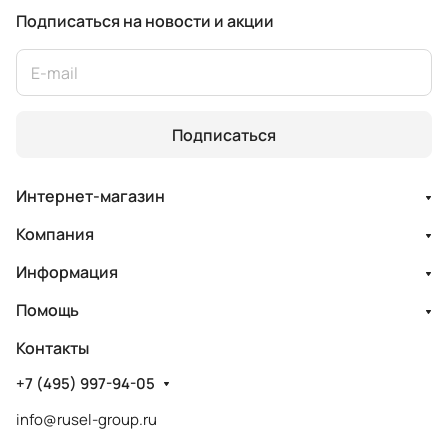
Подписаться
на новости и акции
Подписаться
Интернет-магазин
Компания
Информация
Помощь
Контакты
+7 (495) 997-94-05
info@rusel-group.ru