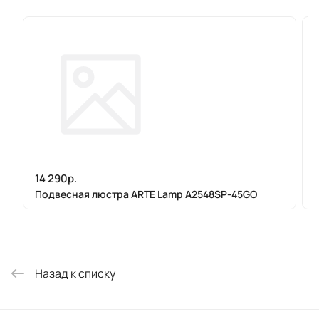
14 290р.
Подвесная люстра ARTE Lamp A2548SP-45GO
Назад к списку