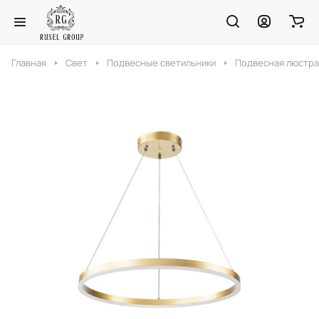
Главная
Свет
Подвесные светильники
Подвесная люстра