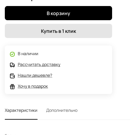
В корзину
Купить в 1 клик
В наличии
Рассчитать доставку
Нашли дешевле?
Хочу в подарок
Характеристики
Дополнительно