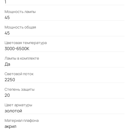
1
Мощность лампы
45
Мощность общая
45
Цветовая температура
3000-6500K
Лампы в комплекте
Да
Световой поток
2250
Степень защиты
20
Цвет арматуры
золотой
Материал плафона
акрил