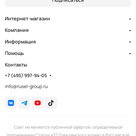
Интернет-магазин
Компания
Информация
Помощь
Контакты
+7 (495) 997-94-05
info@rusel-group.ru
Сайт не является публичной офертой, определяемой
положениями Статьи 437 Гражданского кодекса Российской