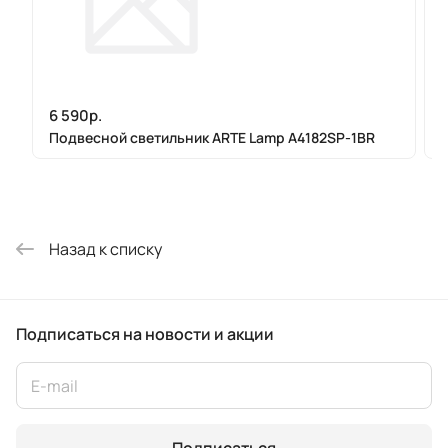
6 590р.
Подвесной светильник ARTE Lamp A4182SP-1BR
Назад к списку
Подписаться
на новости и акции
Подписаться