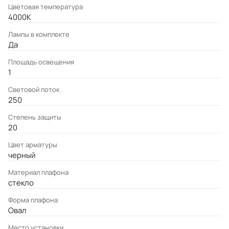
Цветовая температура
4000K
Лампы в комплекте
Да
Площадь освещения
1
Световой поток
250
Степень защиты
20
Цвет арматуры
черный
Материал плафона
стекло
Форма плафона
Овал
Место установки