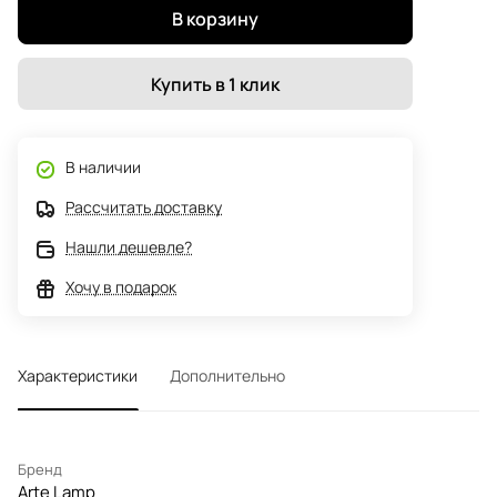
В корзину
Купить в 1 клик
В наличии
Рассчитать доставку
Нашли дешевле?
Хочу в подарок
Характеристики
Дополнительно
Бренд
Arte Lamp