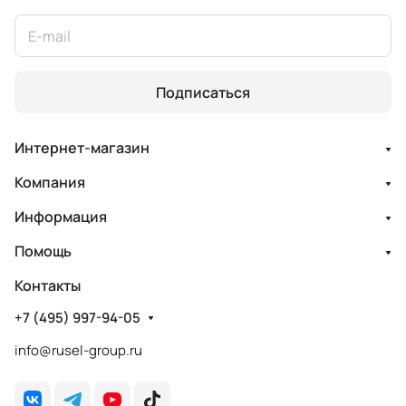
Подписаться
Интернет-магазин
Компания
Информация
Помощь
Контакты
+7 (495) 997-94-05
info@rusel-group.ru