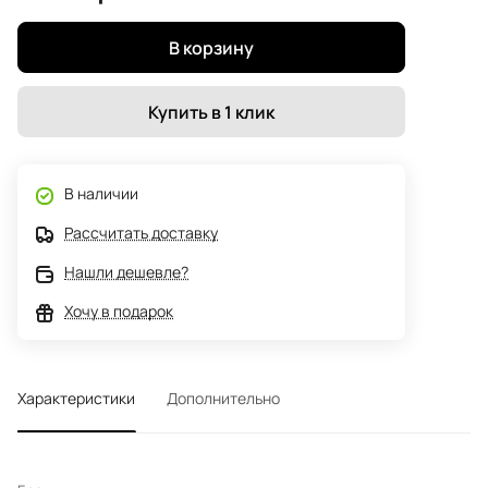
В корзину
Купить в 1 клик
В наличии
Рассчитать доставку
Нашли дешевле?
Хочу в подарок
Характеристики
Дополнительно