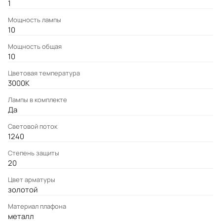
1
Мощность лампы
10
Мощность общая
10
Цветовая температура
3000K
Лампы в комплекте
Да
Световой поток
1240
Степень защиты
20
Цвет арматуры
золотой
Материал плафона
металл