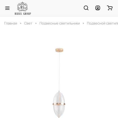
Главная
Свет
Подвесные светильники
Подвесной светил