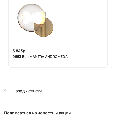
5 843р.
9553 Бра MANTRA ANDROMEDA
Назад к списку
Подписаться
на новости и акции