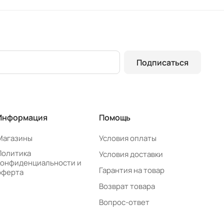
Подписаться
Информация
Помощь
Магазины
Условия оплаты
Политика
Условия доставки
конфиденциальности и
Гарантия на товар
оферта
Возврат товара
Вопрос-ответ