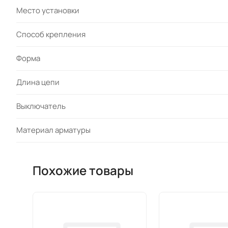
Место установки
Cпособ крепления
Форма
Длина цепи
Выключатель
Материал арматуры
Похожие товары