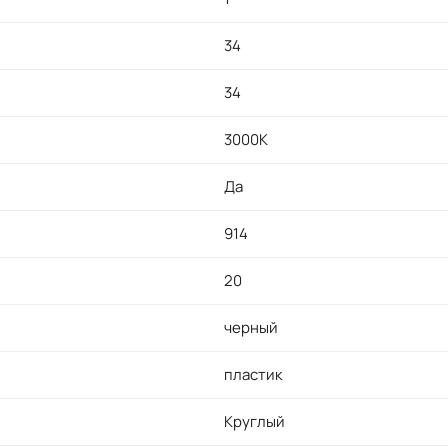
34
34
3000K
Да
914
20
черный
пластик
Круглый