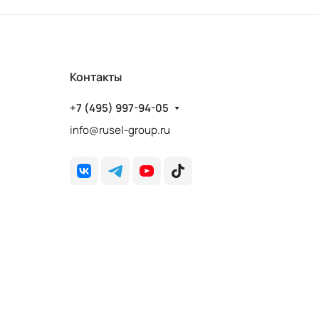
Контакты
+7 (495) 997-94-05
info@rusel-group.ru