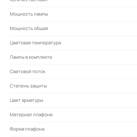
Мощность лампы
Мощность общая
Цветовая температура
Лампы в комплекте
Световой поток
Степень защиты
Цвет арматуры
Материал плафона
Форма плафона