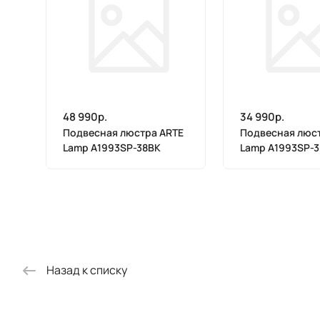
48 990р.
34 990р.
Подвесная люстра ARTE
Подвесная люс
Lamp A1993SP-38BK
Lamp A1993SP-
Назад к списку