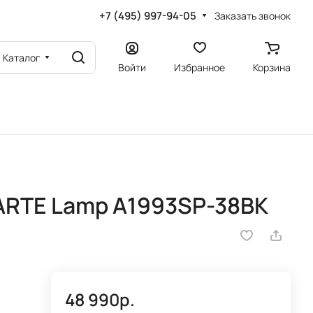
+7 (495) 997-94-05
Заказать звонок
Каталог
Войти
Избранное
Корзина
ARTE Lamp A1993SP-38BK
48 990р.