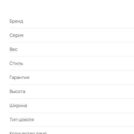
Бренд
Серия
Вес
Стиль
Гарантия
Высота
Ширина
Тип цоколя
Количество ламп