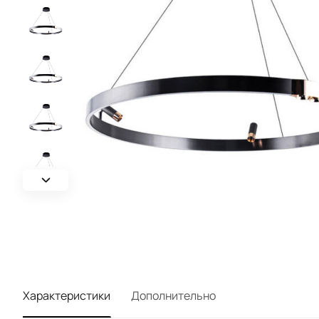
Характеристики
Дополнительно