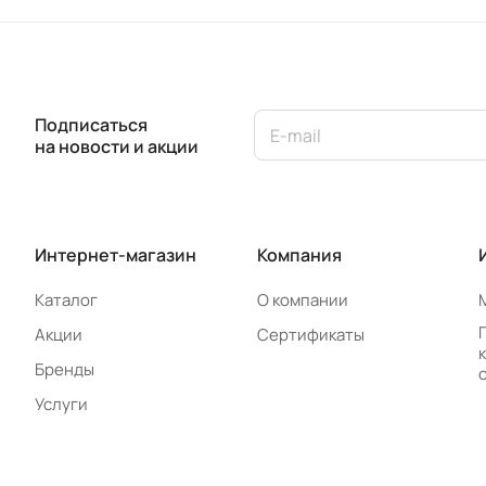
Подписаться
на новости и акции
Интернет-магазин
Компания
Каталог
О компании
Акции
Сертификаты
Бренды
Услуги