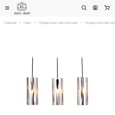
Главная
Свет
Подвесные светильники
Подвесной светиль