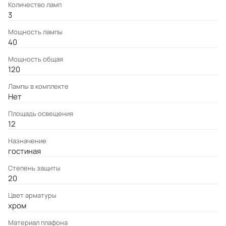
Количество ламп
3
Мощность лампы
40
Мощность общая
120
Лампы в комплекте
Нет
Площадь освещения
12
Назначение
гостиная
Степень защиты
20
Цвет арматуры
хром
Материал плафона