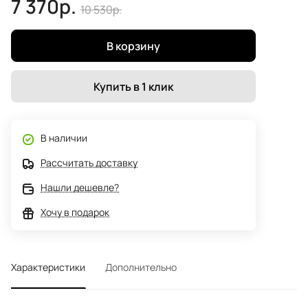
7 370р.
10 530р.
В корзину
Купить в 1 клик
В наличии
Рассчитать доставку
Нашли дешевле?
Хочу в подарок
Характеристики
Дополнительно