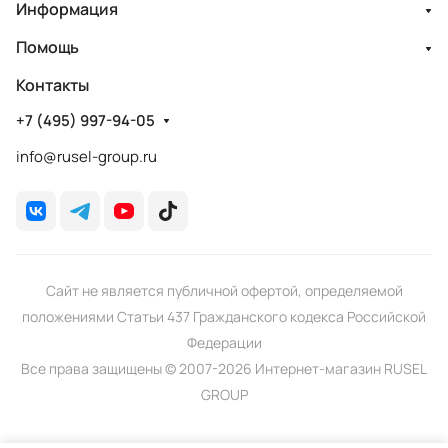
Информация
Помощь
Контакты
+7 (495) 997-94-05
info@rusel-group.ru
Сайт не является публичной офертой, определяемой
положениями Статьи 437 Гражданского кодекса Российской
Федерации
Все права защищены © 2007-2026 Интернет-магазин RUSEL
GROUP