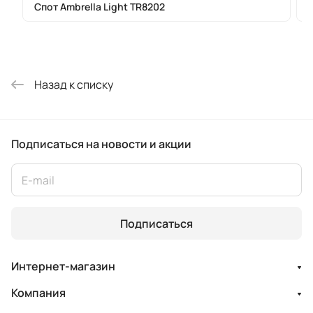
Спот Ambrella Light TR8202
Назад к списку
Подписаться
на новости и акции
Подписаться
Интернет-магазин
Компания