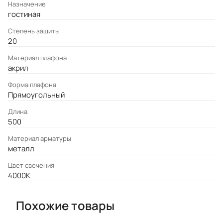
Назначение
гостиная
Степень защиты
20
Материал плафона
акрил
Форма плафона
Прямоугольный
Длина
500
Материал арматуры
металл
Цвет свечения
4000K
Похожие товары