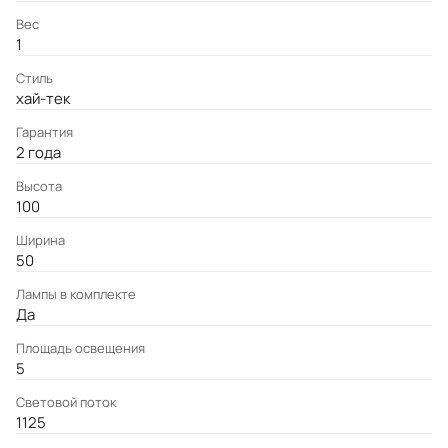
Вес
1
Стиль
хай-тек
Гарантия
2 года
Высота
100
Ширина
50
Лампы в комплекте
Да
Площадь освещения
5
Световой поток
1125