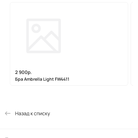
2 900р.
Бра Ambrella Light FW4411
Назад к списку