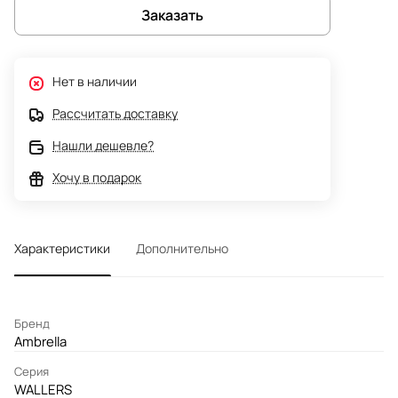
Заказать
Нет в наличии
Рассчитать доставку
Нашли дешевле?
Хочу в подарок
Характеристики
Дополнительно
Бренд
Ambrella
Серия
WALLERS