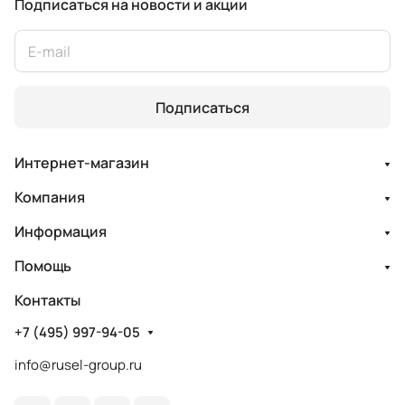
Подписаться
на новости и акции
Подписаться
Интернет-магазин
Компания
Информация
Помощь
Контакты
+7 (495) 997-94-05
info@rusel-group.ru