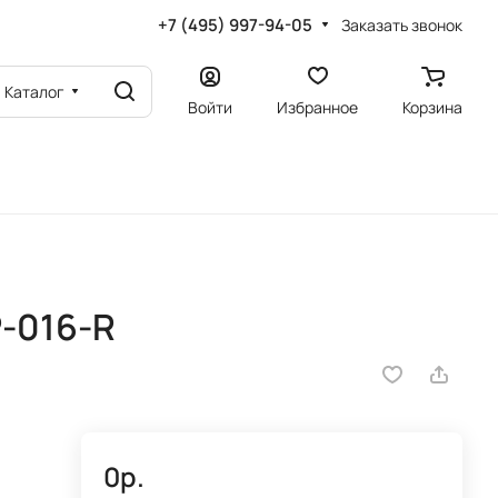
+7 (495) 997-94-05
Заказать звонок
Каталог
Войти
Избранное
Корзина
-016-R
0р.