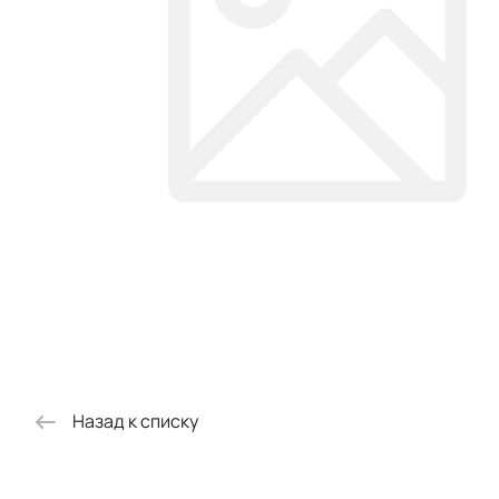
Назад к списку