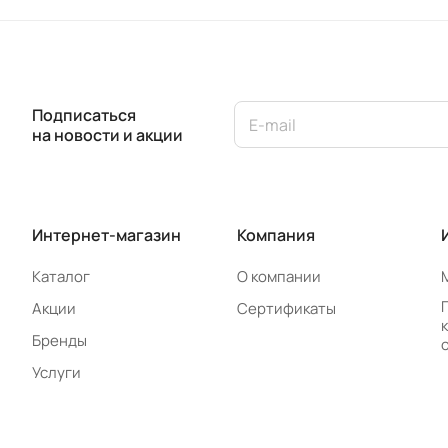
Подписаться
на новости и акции
Интернет-магазин
Компания
Каталог
О компании
Акции
Сертификаты
Бренды
Услуги