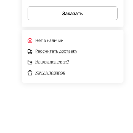
Заказать
Нет в наличии
Рассчитать доставку
Нашли дешевле?
Хочу в подарок