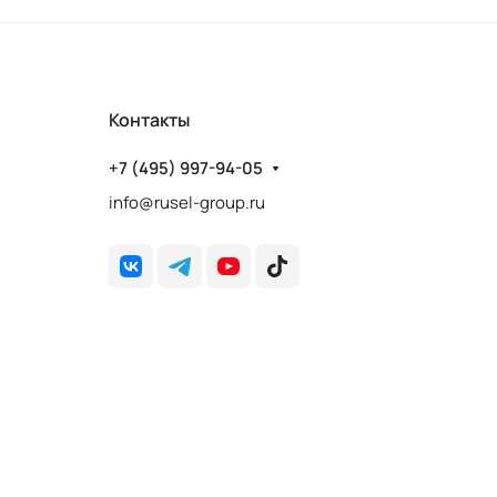
Контакты
+7 (495) 997-94-05
info@rusel-group.ru