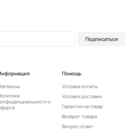
Подписаться
Информация
Помощь
Магазины
Условия оплаты
Политика
Условия доставки
конфиденциальности и
Гарантия на товар
оферта
Возврат товара
Вопрос-ответ