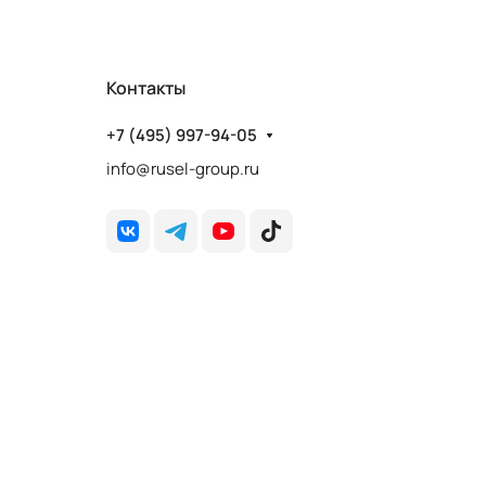
Контакты
+7 (495) 997-94-05
info@rusel-group.ru