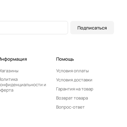
Подписаться
Информация
Помощь
Магазины
Условия оплаты
Политика
Условия доставки
конфиденциальности и
Гарантия на товар
оферта
Возврат товара
Вопрос-ответ