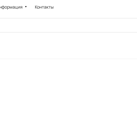
нформация
Контакты