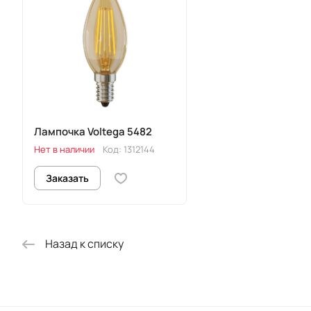
Лампочка Voltega 5482
Нет в наличии
Код:
1312144
Заказать
Назад к списку