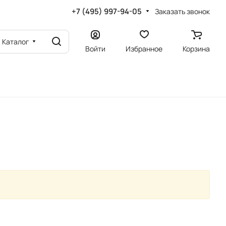
+7 (495) 997-94-05
Заказать звонок
Каталог
Войти
Избранное
Корзина