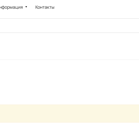
нформация
Контакты