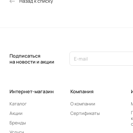
Назад к списку
Подписаться
на новости и акции
Интернет-магазин
Компания
Каталог
О компании
Акции
Сертификаты
Бренды
Услуги