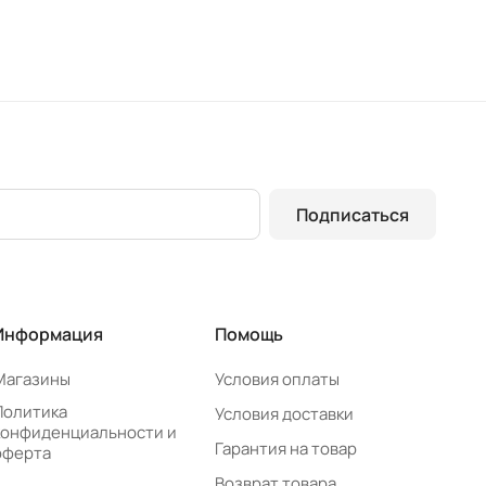
Подписаться
Информация
Помощь
Магазины
Условия оплаты
Политика
Условия доставки
конфиденциальности и
Гарантия на товар
оферта
Возврат товара