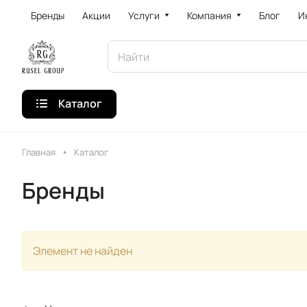
Бренды
Акции
Услуги
Компания
Блог
И
Каталог
Главная
Каталог
Бренды
Элемент не найден