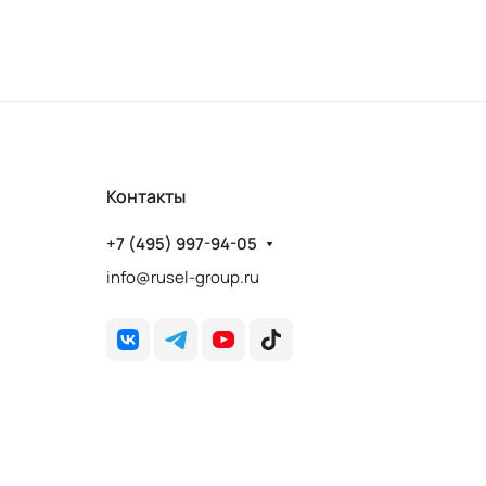
Контакты
+7 (495) 997-94-05
info@rusel-group.ru